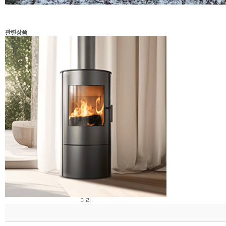
관련상품
테라