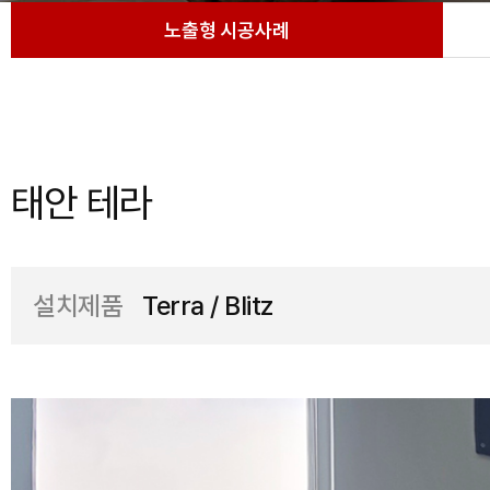
노출형 시공사례
태안 테라
설치제품
Terra / Blitz