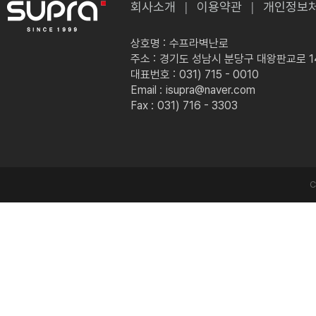
회사소개
이용약관
개인정보
상호명 :
수프라벽난로
주소 :
경기도 성남시 분당구 대왕판교로 149
대표번호 :
031) 715 - 0010
Email :
isupra@naver.com
Fax :
031) 716 - 3303
C