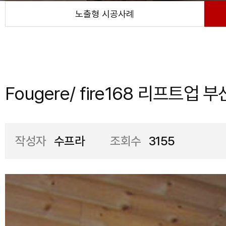
노출형 시공사례
Fougere/ fire168 리프트업 부
작성자
수프라
조회수
3155