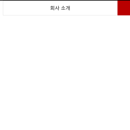
회사 소개