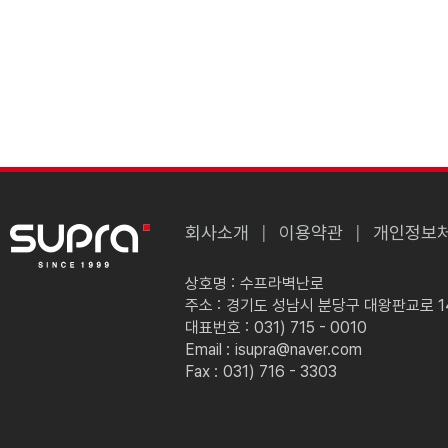
회사소개
이용약관
개인정보
상호명 :
수프라벽난로
주소 :
경기도 성남시 분당구 대왕판교로 149
대표번호 :
031) 715 - 0010
Email :
isupra@naver.com
Fax :
031) 716 - 3303