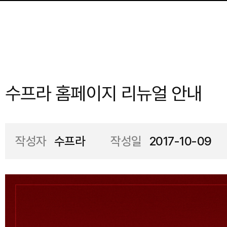
수프라 홈페이지 리뉴얼 안내
작성자
수프라
작성일
2017-10-09