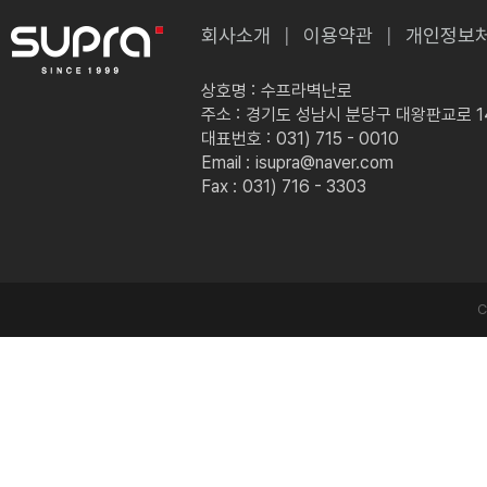
회사소개
이용약관
개인정보
상호명 :
수프라벽난로
주소 :
경기도 성남시 분당구 대왕판교로 149
대표번호 :
031) 715 - 0010
Email :
isupra@naver.com
Fax :
031) 716 - 3303
C