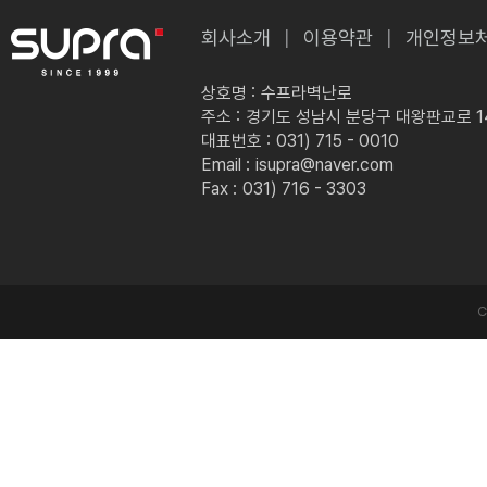
회사소개
이용약관
개인정보
상호명 :
수프라벽난로
주소 :
경기도 성남시 분당구 대왕판교로 149
대표번호 :
031) 715 - 0010
Email :
isupra@naver.com
Fax :
031) 716 - 3303
C