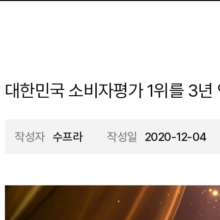
대한민국 소비자평가 1위를 3년
작성자
수프라
작성일
2020-12-04