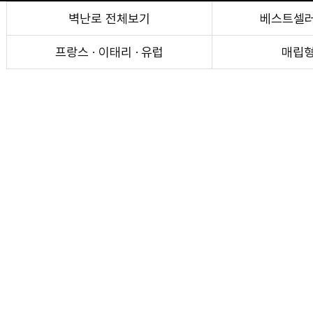
벽난로 전체보기
베스트셀러
프랑스 · 이태리 · 유럽
매립