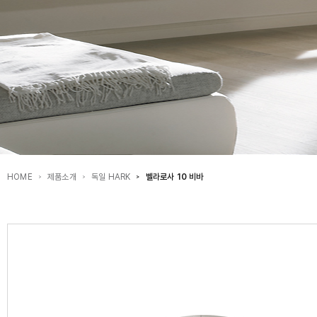
HOME
제품소개
독일 HARK
벨라로사 10 비바