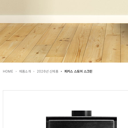
HOME
제품소개
2026년 신제품
피커스 스토어 스크린