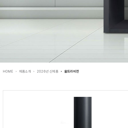
HOME
제품소개
2026년 신제품
울트라비전